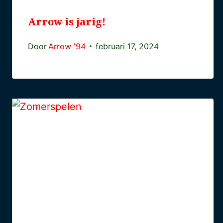
Arrow is jarig!
Door
Arrow '94
februari 17, 2024