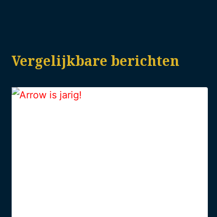
Vergelijkbare berichten