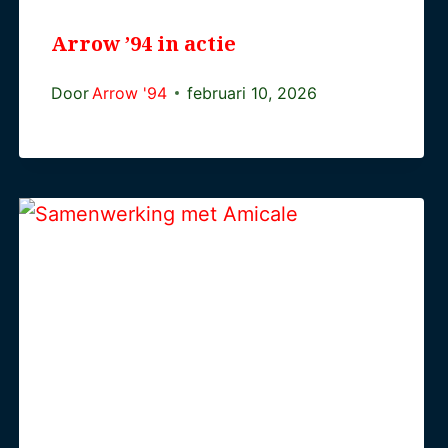
Arrow ’94 in actie
Door
Arrow '94
februari 10, 2026