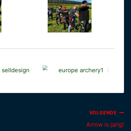
VOLGENDE
Arrow is jarig!