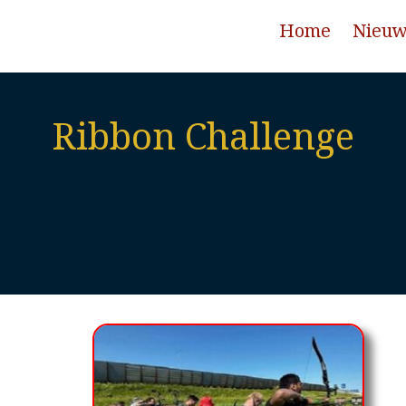
Home
Nieu
Ribbon Challenge