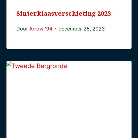
Sinterklaasverschieting 2023
Door
Arrow '94
december 25, 2023