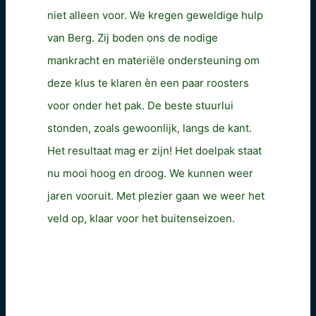
niet alleen voor. We kregen geweldige hulp
van Berg. Zij boden ons de nodige
mankracht en materiële ondersteuning om
deze klus te klaren èn een paar roosters
voor onder het pak. De beste stuurlui
stonden, zoals gewoonlijk, langs de kant.
Het resultaat mag er zijn! Het doelpak staat
nu mooi hoog en droog. We kunnen weer
jaren vooruit. Met plezier gaan we weer het
veld op, klaar voor het buitenseizoen.