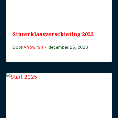
Sinterklaasverschieting 2023
Door
Arrow '94
december 25, 2023