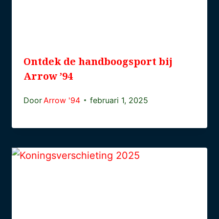
Ontdek de handboogsport bij
Arrow ’94
Door
Arrow '94
februari 1, 2025