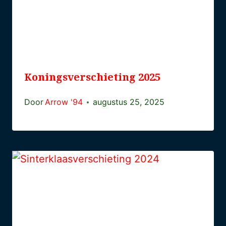
Koningsverschieting 2025
Door
Arrow '94
augustus 25, 2025