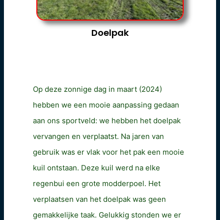
Doelpak
Op deze zonnige dag in maart (2024)
hebben we een mooie aanpassing gedaan
aan ons sportveld: we hebben het doelpak
vervangen en verplaatst. Na jaren van
gebruik was er vlak voor het pak een mooie
kuil ontstaan. Deze kuil werd na elke
regenbui een grote modderpoel. Het
verplaatsen van het doelpak was geen
gemakkelijke taak. Gelukkig stonden we er