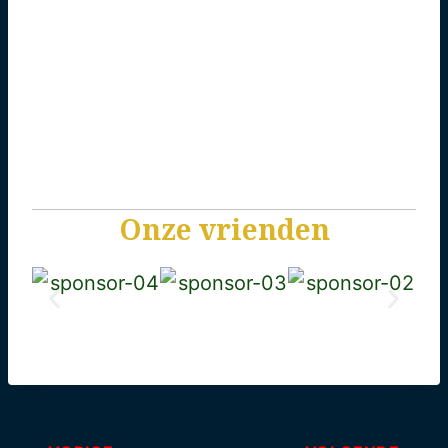
Onze vrienden