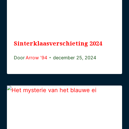
Sinterklaasverschieting 2024
Door
Arrow '94
december 25, 2024