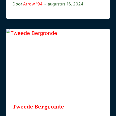
Door
Arrow '94
augustus 16, 2024
Tweede Bergronde