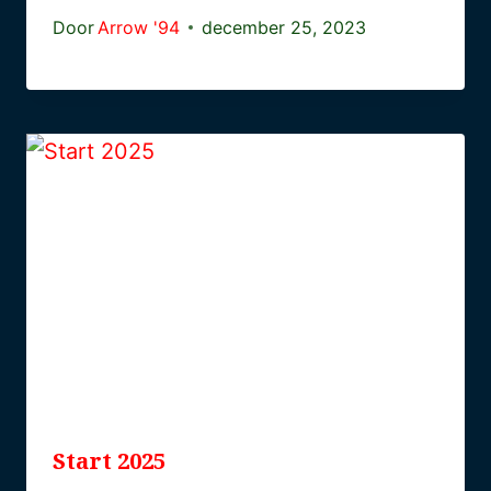
Door
Arrow '94
december 25, 2023
Start 2025