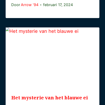
Door
Arrow '94
februari 17, 2024
Het mysterie van het blauwe ei