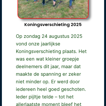
Koningsverschieting 2025
Op zondag 24 augustus 2025
vond onze jaarlijkse
Koningsverschieting plaats. Het
was een wat kleiner groepje
deelnemers dit jaar, maar dat
maakte de spanning er zeker
niet minder op. Er werd door
iedereen heel goed geschoten.
Ieder pijltje telde – tot het
allerlaatste moment bleef het