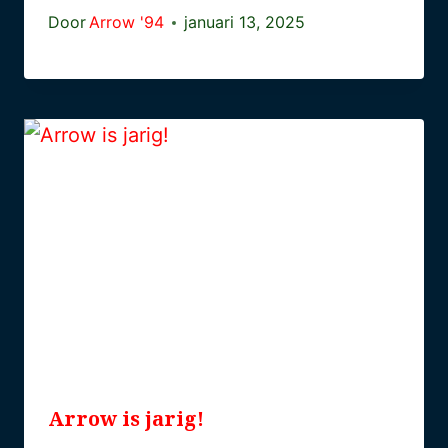
Door
Arrow '94
januari 13, 2025
Arrow is jarig!