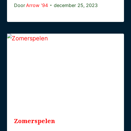
Door
Arrow '94
december 25, 2023
Zomerspelen