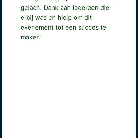
gelach. Dank aan iedereen die
erbij was en hielp om dit
evenement tot een succes te
maken!