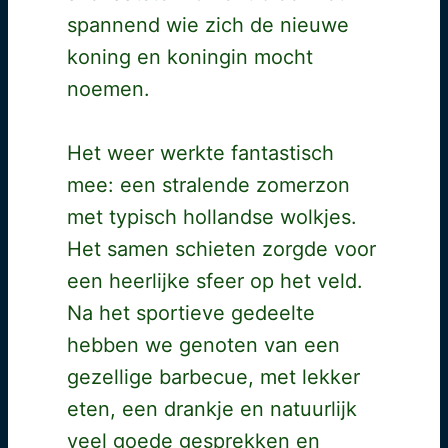
spannend wie zich de nieuwe
koning en koningin mocht
noemen.
Het weer werkte fantastisch
mee: een stralende zomerzon
met typisch hollandse wolkjes.
Het samen schieten zorgde voor
een heerlijke sfeer op het veld.
Na het sportieve gedeelte
hebben we genoten van een
gezellige barbecue, met lekker
eten, een drankje en natuurlijk
veel goede gesprekken en