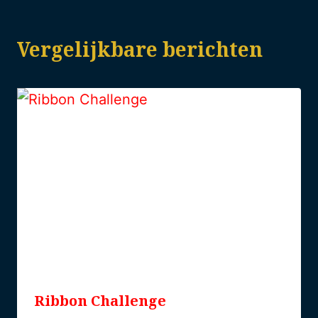
Vergelijkbare berichten
Ribbon Challenge