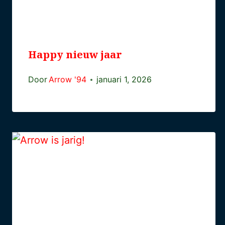
Happy nieuw jaar
Door
Arrow '94
januari 1, 2026