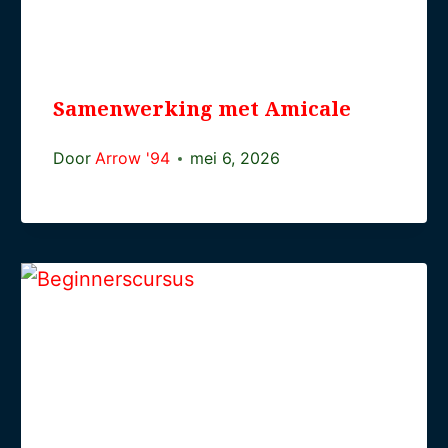
Samenwerking met Amicale
Door
Arrow '94
mei 6, 2026