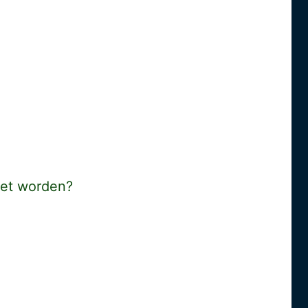
oet worden?