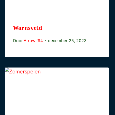
Warnsveld
Door
Arrow '94
december 25, 2023