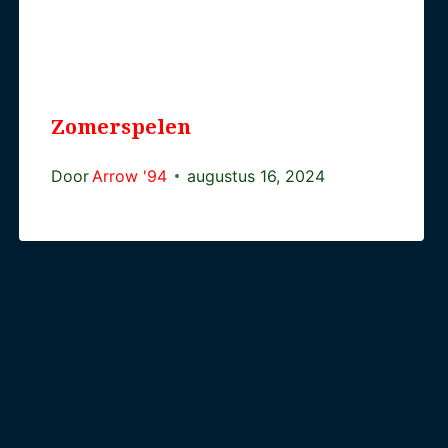
Zomerspelen
Door
Arrow '94
augustus 16, 2024