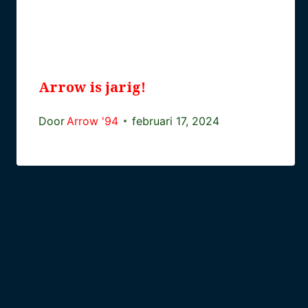
Arrow is jarig!
Door
Arrow '94
februari 17, 2024