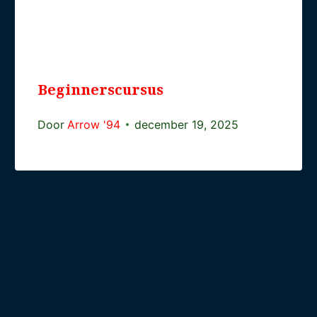
Beginnerscursus
Door
Arrow '94
december 19, 2025